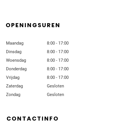
OPENINGSUREN
Maandag
8:00 - 17:00
Dinsdag
8:00 - 17:00
Woensdag
8:00 - 17:00
Donderdag
8:00 - 17:00
Vrijdag
8:00 - 17:00
Zaterdag
Gesloten
Zondag
Gesloten
CONTACTINFO