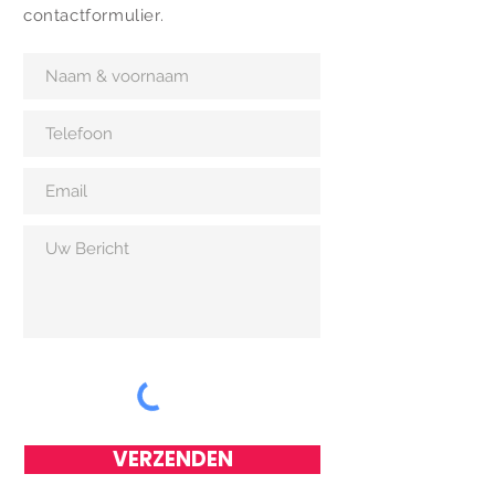
contactformulier.
VERZENDEN