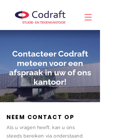
Contacteer Codraft
meteen voor een
afspraak in uw of ons
kantoor!
NEEM CONTACT OP
Als u vragen heeft, kan u ons
steeds bereiken via onderstaand