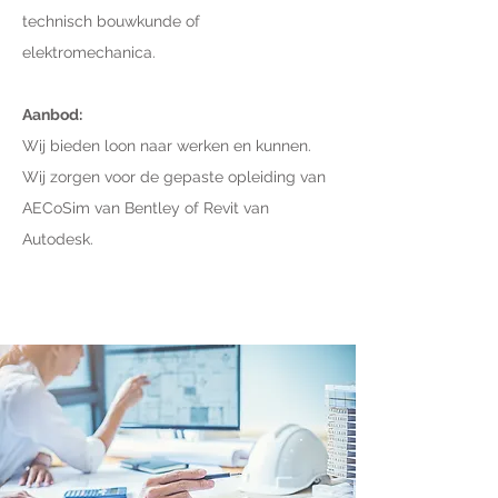
technisch bouwkunde of
elektromechanica.
Aanbod:
Wij bieden loon naar werken en kunnen.
Wij zorgen voor de gepaste opleiding van
AECoSim van Bentley of Revit van
Autodesk.