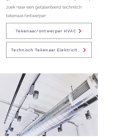
zoek naar een getalenteerd technisch
tekenaar/ontwerper:
Tekenaar/ontwerper HVAC
Technisch Tekenaar Elektriciteit