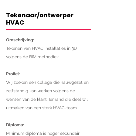
Tekenaar/ontwerper
HVAC
Omschrijving:
Tekenen van HVAC installaties in 3D
volgens de BIM methodiek.
Profiel:
Wij zoeken een collega die nauwgezet en
zelfstandig kan werken volgens de
wensen van de klant. Iemand die deel wil
uitmaken van een sterk HVAC-team.
Diploma:
Minimum diploma is hoger secundair