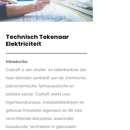
Technisch Tekenaar
Elektriciteit
Introductie:
Codraft is een studie- en tekenkantoor dat
haar diensten aanbiedt aan de chemische,
petrochemische, farmaceutische en
tertiaire sector. Codraft werkt voor
ingenieursbureaus, installatiebedrijven en
gebouw/installatie eigenaars en dit voor
verschillende disciplines waaronder
bouwkunde, technieken in gebouwen